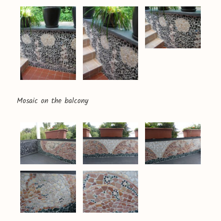
Mosaic on the balcony