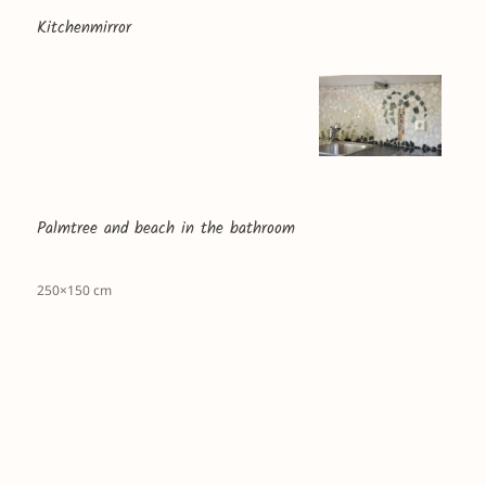
Kitchenmirror
Palmtree and beach in the bathroom
250×150 cm